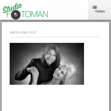
Valikko
HINTA-VIHKI-FEAT