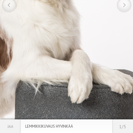
LEMMIKKIKUVAUS HYVINKÄÄ
1/5
JAA