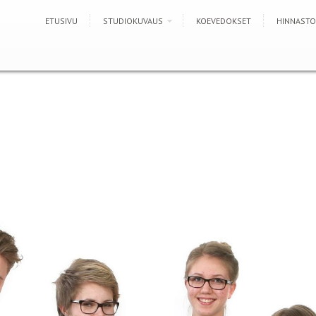
ETUSIVU
STUDIOKUVAUS
KOEVEDOKSET
HINNASTO