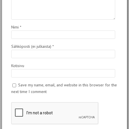
Nimi
*
Sähköposti (ei julkaista)
*
Kotisivu
Save my name, email, and website in this browser for the
next time I comment