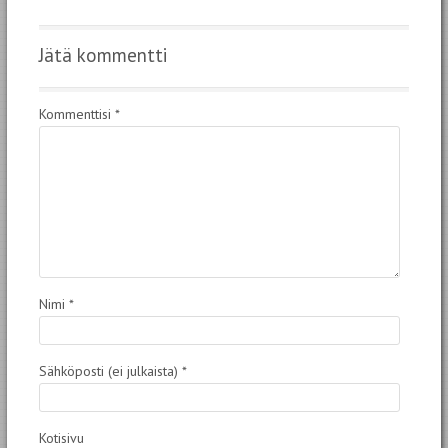
Jätä kommentti
Kommenttisi
*
Nimi
*
Sähköposti (ei julkaista)
*
Kotisivu