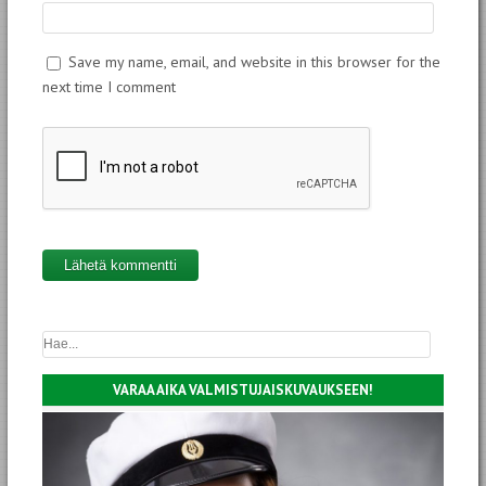
Save my name, email, and website in this browser for the
next time I comment
VARAA AIKA VALMISTUJAISKUVAUKSEEN!