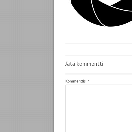
Jätä kommentti
Kommenttisi
*