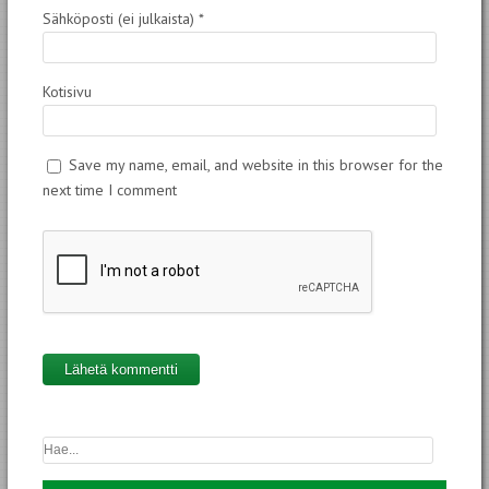
Sähköposti (ei julkaista)
*
Kotisivu
Save my name, email, and website in this browser for the
next time I comment