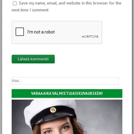
Save my name, email, and website in this browser for the
next time I comment
VARAA AIKA VALMISTUJAISKUVAUKSEEN!