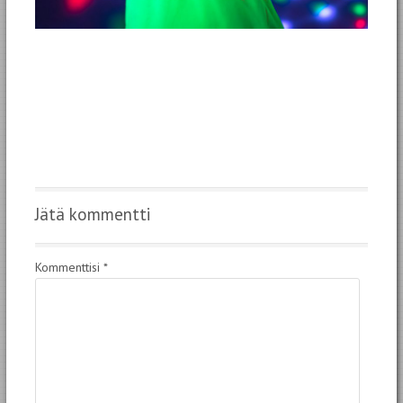
Jätä kommentti
Kommenttisi
*