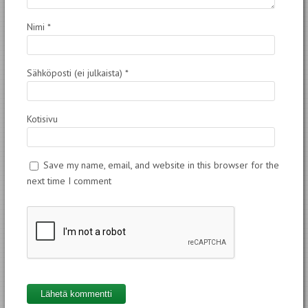
Nimi
*
Sähköposti (ei julkaista)
*
Kotisivu
Save my name, email, and website in this browser for the
next time I comment