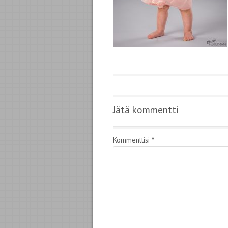
Jätä kommentti
Kommenttisi
*