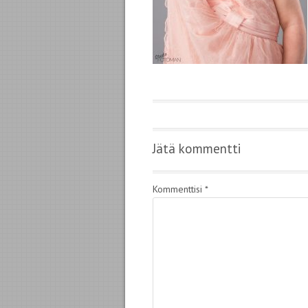
Jätä kommentti
Kommenttisi
*