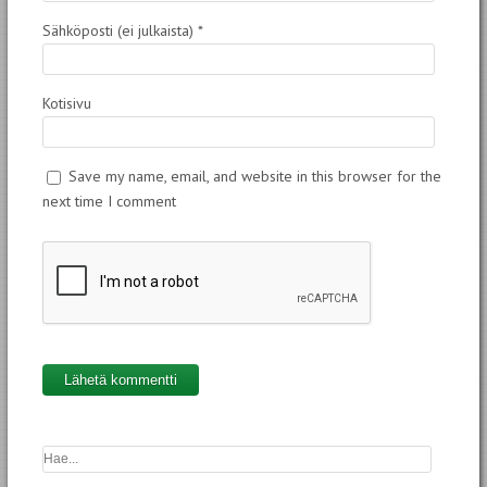
Sähköposti (ei julkaista)
*
Kotisivu
Save my name, email, and website in this browser for the
next time I comment