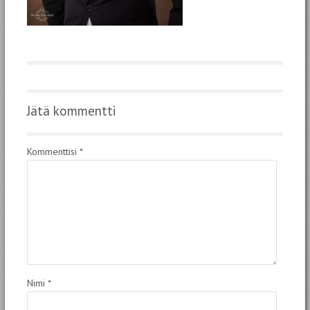
Jätä kommentti
Kommenttisi
*
Nimi
*