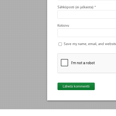
Sähköposti (ei julkaista)
*
Kotisivu
Save my name, email, and website