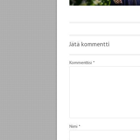
Jätä kommentti
Kommenttisi
*
Nimi
*