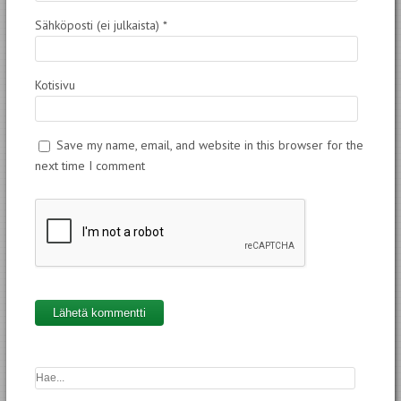
Sähköposti (ei julkaista)
*
Kotisivu
Save my name, email, and website in this browser for the
next time I comment