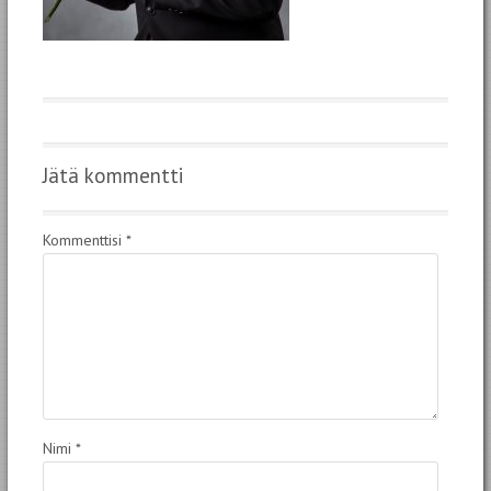
Jätä kommentti
Kommenttisi
*
Nimi
*