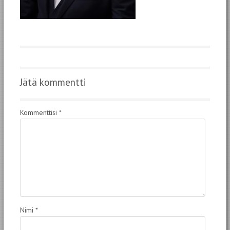
Jätä kommentti
Kommenttisi
*
Nimi
*