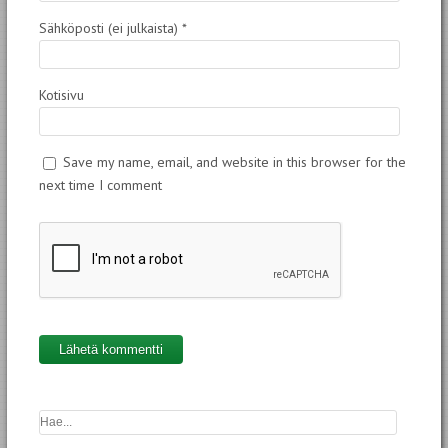
Sähköposti (ei julkaista)
*
Kotisivu
Save my name, email, and website in this browser for the
next time I comment