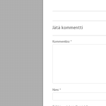
Jätä kommentti
Kommenttisi
*
Nimi
*