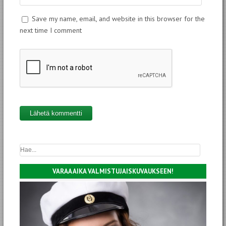
Save my name, email, and website in this browser for the
next time I comment
VARAA AIKA VALMISTUJAISKUVAUKSEEN!