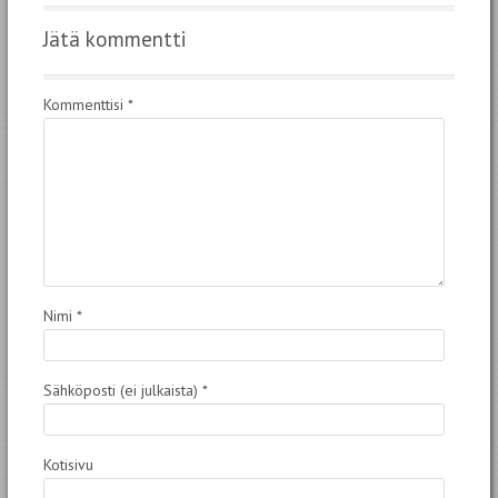
Jätä kommentti
Kommenttisi
*
Nimi
*
Sähköposti (ei julkaista)
*
Kotisivu