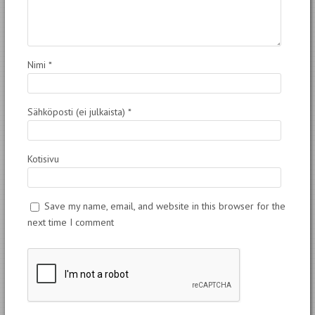
Nimi
*
Sähköposti (ei julkaista)
*
Kotisivu
Save my name, email, and website in this browser for the
next time I comment